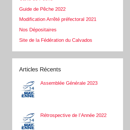
Guide de Pêche 2022
Modification Arrêté préfectoral 2021
Nos Dépositaires
Site de la Fédération du Calvados
Articles Récents
Assemblée Générale 2023
Rétrospective de l’Année 2022