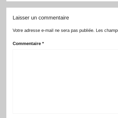
Laisser un commentaire
Votre adresse e-mail ne sera pas publiée.
Les champs
Commentaire
*