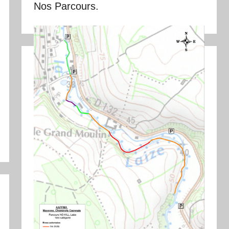
Nos Parcours.