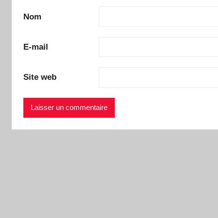
Nom
E-mail
Site web