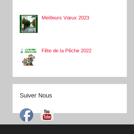
Meilleurs Vœux 2023
Fête de la Pêche 2022
Suiver Nous