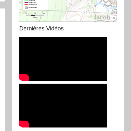
Dernières Vidéos