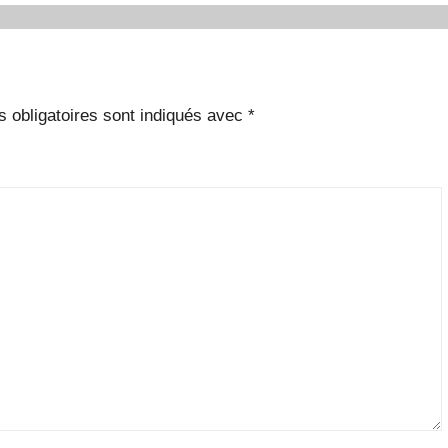
 obligatoires sont indiqués avec
*