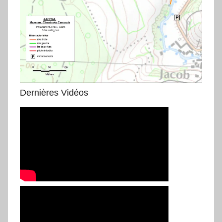
Dernières Vidéos