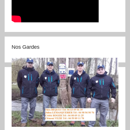
Nos Gardes