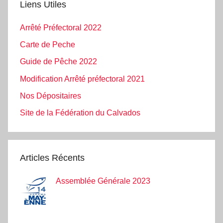
Liens Utiles
Arrêté Préfectoral 2022
Carte de Peche
Guide de Pêche 2022
Modification Arrêté préfectoral 2021
Nos Dépositaires
Site de la Fédération du Calvados
Articles Récents
Assemblée Générale 2023