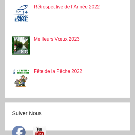
Rétrospective de l’Année 2022
Meilleurs Vœux 2023
Fête de la Pêche 2022
Suiver Nous