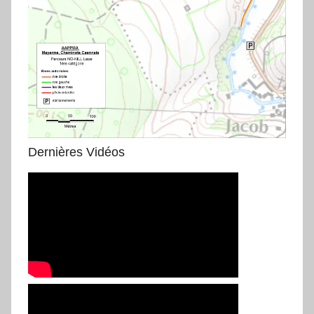
Dernières Vidéos