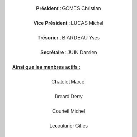
Président
: GOMES Christian
Vice Président
: LUCAS Michel
Trésorier
: BIARDEAU Yves
Secrétaire
: JUIN Damien
Ainsi que les menbres actifs :
Chatelet Marcel
Breard Derry
Courteil Michel
Lecouturier Gilles