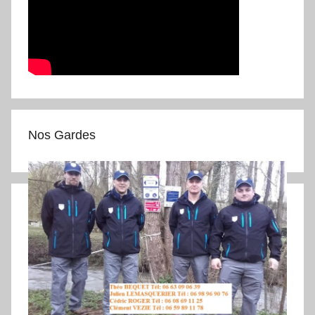
Nos Gardes