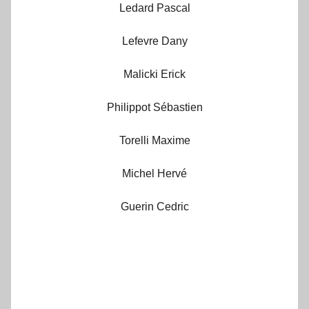
Ledard Pascal
Lefevre Dany
Malicki Erick
Philippot Sébastien
Torelli Maxime
Michel Hervé
Guerin Cedric