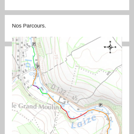
Nos Parcours.