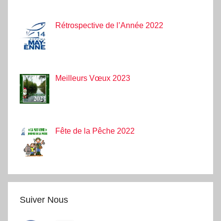
Rétrospective de l’Année 2022
Meilleurs Vœux 2023
Fête de la Pêche 2022
Suiver Nous