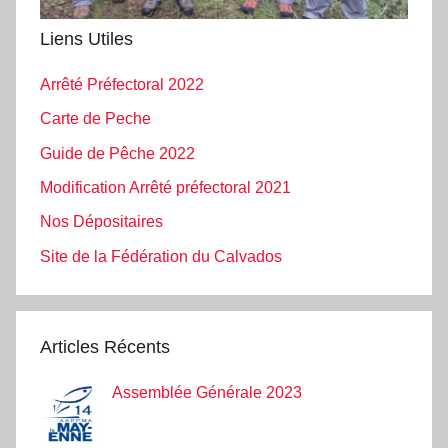
Liens Utiles
Arrêté Préfectoral 2022
Carte de Peche
Guide de Pêche 2022
Modification Arrêté préfectoral 2021
Nos Dépositaires
Site de la Fédération du Calvados
Articles Récents
Assemblée Générale 2023