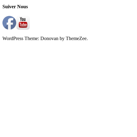
Suiver Nous
WordPress Theme: Donovan by ThemeZee.