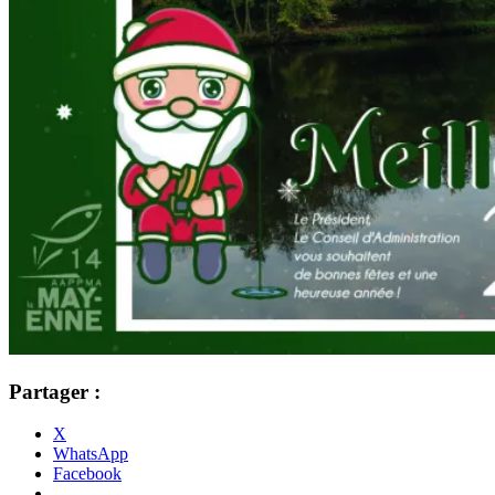
Partager :
X
WhatsApp
Facebook