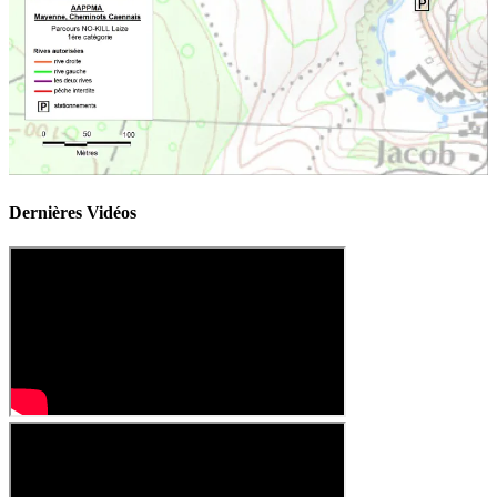
Dernières Vidéos