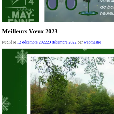
Meilleurs Vœux 2023
Publié le
12 décembre 2022
23 décembre 2022
par
webmestre