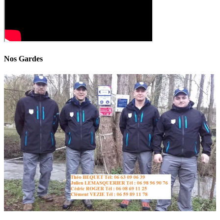
Nos Gardes