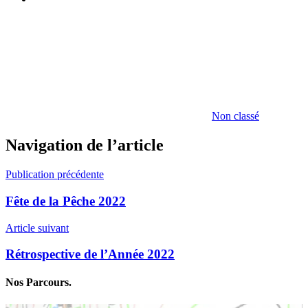
Non classé
Navigation de l’article
Publication précédente
Fête de la Pêche 2022
Article suivant
Rétrospective de l’Année 2022
Nos Parcours.