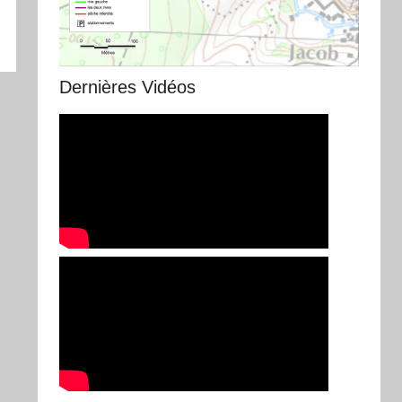
Dernières Vidéos