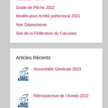
Guide de Pêche 2022
Modification Arrêté préfectoral 2021
Nos Dépositaires
Site de la Fédération du Calvados
Articles Récents
Assemblée Générale 2023
Rétrospective de l’Année 2022