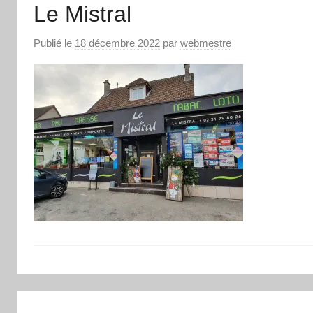
Le Mistral
Publié le
18 décembre 2022
par
webmestre
Navigation