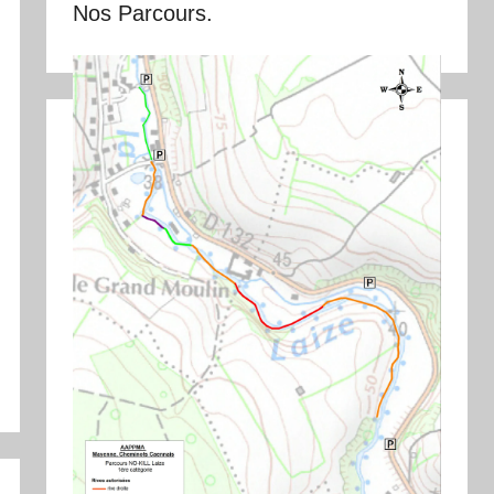
Nos Parcours.