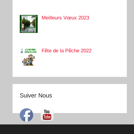
Meilleurs Vœux 2023
Fête de la Pêche 2022
Suiver Nous