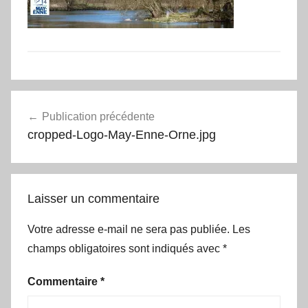
Navigation
Publication précédente
de
cropped-Logo-May-Enne-Orne.jpg
l’article
Laisser un commentaire
Votre adresse e-mail ne sera pas publiée.
Les
champs obligatoires sont indiqués avec
*
Commentaire
*