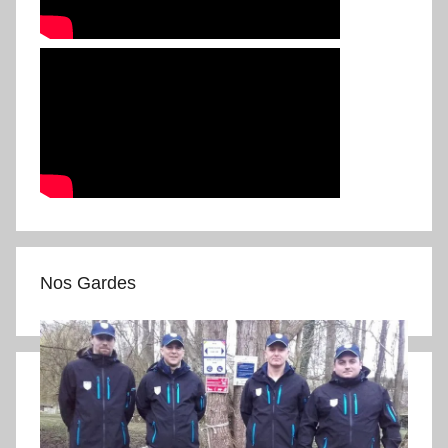
Nos Gardes