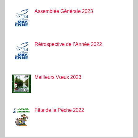
Assemblée Générale 2023
Rétrospective de l’Année 2022
Meilleurs Vœux 2023
Fête de la Pêche 2022