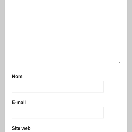
Nom
E-mail
Site web