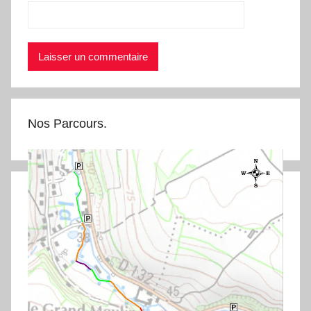
Nos Parcours.