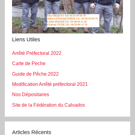
Liens Utiles
Arrêté Préfectoral 2022
Carte de Peche
Guide de Pêche 2022
Modification Arrêté préfectoral 2021
Nos Dépositaires
Site de la Fédération du Calvados
Articles Récents