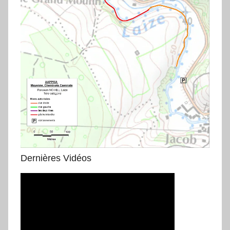
Dernières Vidéos