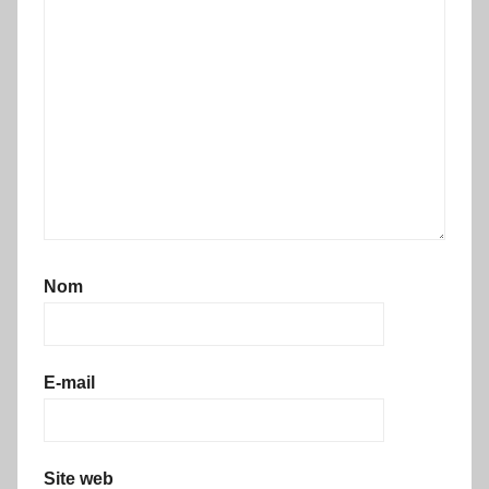
Nom
E-mail
Site web