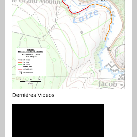
Dernières Vidéos