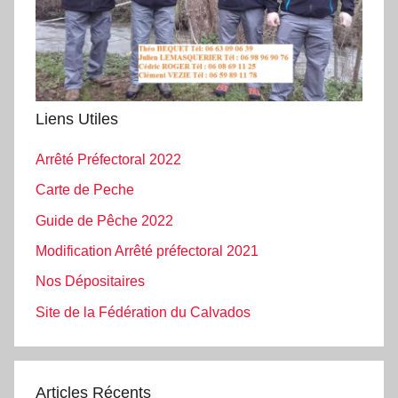
Liens Utiles
Arrêté Préfectoral 2022
Carte de Peche
Guide de Pêche 2022
Modification Arrêté préfectoral 2021
Nos Dépositaires
Site de la Fédération du Calvados
Articles Récents