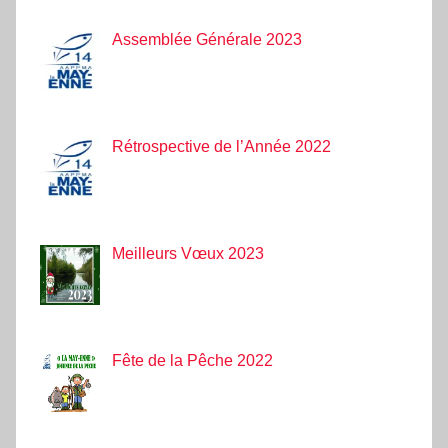
Assemblée Générale 2023
Rétrospective de l’Année 2022
Meilleurs Vœux 2023
Fête de la Pêche 2022