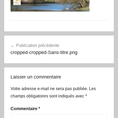
Navigation
Publication précédente
de
cropped-cropped-Sans-titre.png
l’article
Laisser un commentaire
Votre adresse e-mail ne sera pas publiée.
Les
champs obligatoires sont indiqués avec
*
Commentaire
*