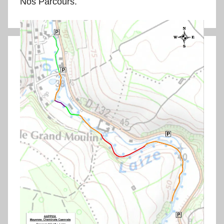
Nos Parcours.