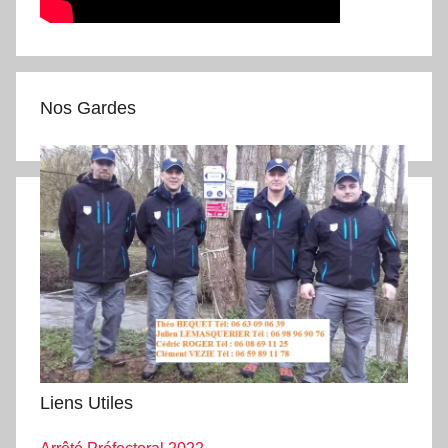
Nos Gardes
Liens Utiles