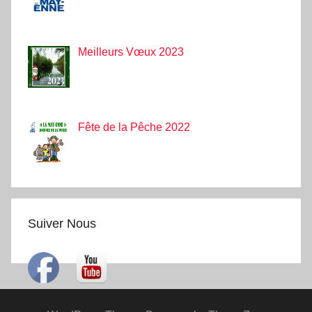
Meilleurs Vœux 2023
Fête de la Pêche 2022
Suiver Nous