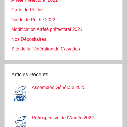
Arrêté Préfectoral 2022
Carte de Peche
Guide de Pêche 2022
Modification Arrêté préfectoral 2021
Nos Dépositaires
Site de la Fédération du Calvados
Articles Récents
Assemblée Générale 2023
Rétrospective de l’Année 2022