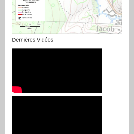
Dernières Vidéos