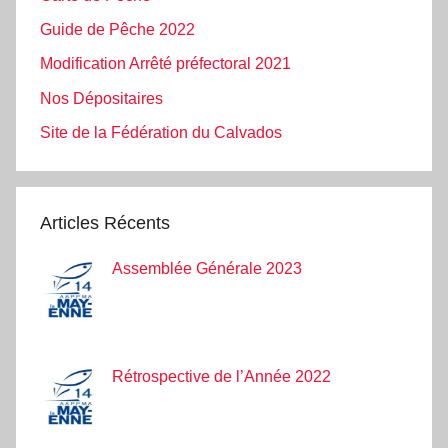
Guide de Pêche 2022
Modification Arrêté préfectoral 2021
Nos Dépositaires
Site de la Fédération du Calvados
Articles Récents
Assemblée Générale 2023
Rétrospective de l’Année 2022