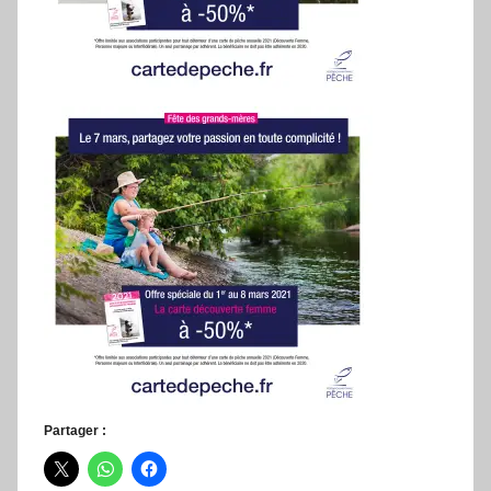
Partager :