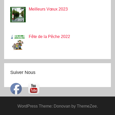
Meilleurs Vœux 2023
Fête de la Pêche 2022
Suiver Nous
WordPress Theme: Donovan by ThemeZee.