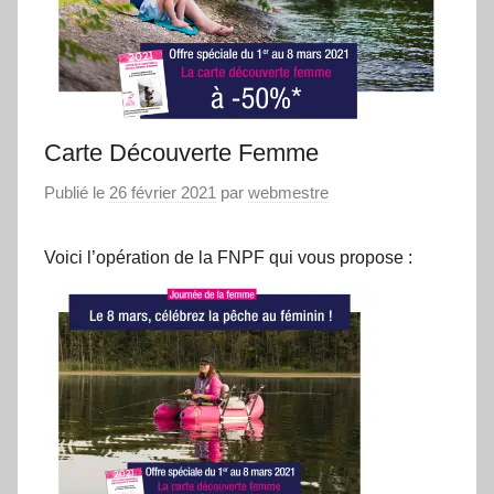
Carte Découverte Femme
Publié le
26 février 2021
par
webmestre
Voici l’opération de la FNPF qui vous propose :