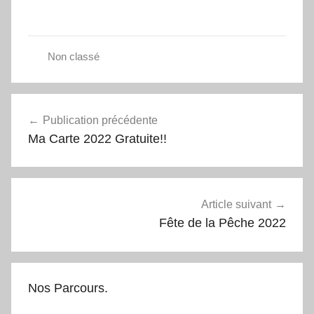
Non classé
Navigation
Publication précédente
de
Ma Carte 2022 Gratuite!!
l’article
Article suivant
Fête de la Pêche 2022
Nos Parcours.