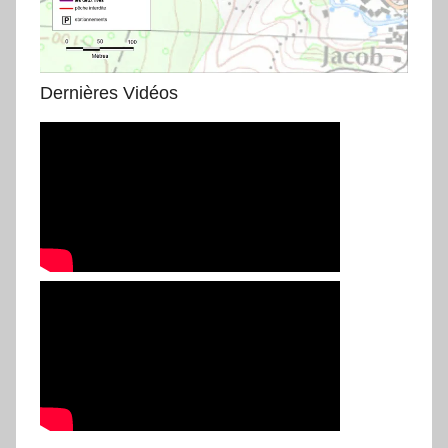
Dernières Vidéos