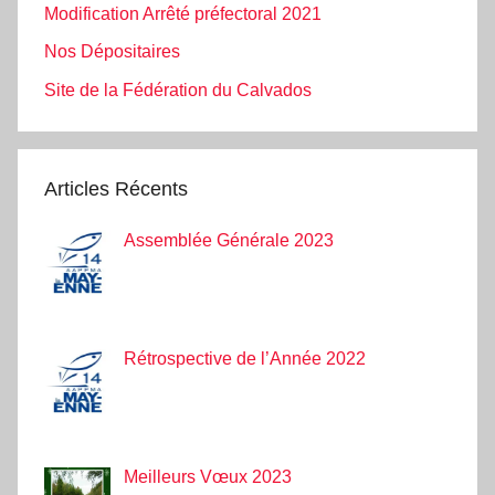
Modification Arrêté préfectoral 2021
Nos Dépositaires
Site de la Fédération du Calvados
Articles Récents
Assemblée Générale 2023
Rétrospective de l’Année 2022
Meilleurs Vœux 2023