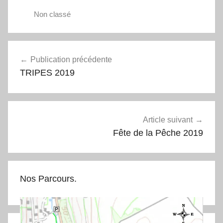
Non classé
Navigation
Publication précédente
de
TRIPES 2019
l’article
Article suivant
Fête de la Pêche 2019
Nos Parcours.