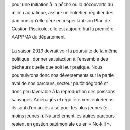
pour une initiation à la pêche ou la découverte du
milieu aquatique, assure un entretien régulier des
parcours qu’elle gère en respectant son Plan de
Gestion Piscicole: elle est aujourd’hui la première
AAPPMA du département.
La saison 2019 devrait voir la poursuite de la même
politique : donner satisfaction à l’ensemble des
pêcheurs quelle que soit leur pratique. Nous
poursuivrons donc nos déversements sur la partie
aval de nos parcours, secteur plutôt dégradé et
donc peu favorable à la reproduction des poissons
sauvages. Aménagés et régulièrement entretenus,
ils sont d’un accès aisé pour les plus jeunes (et
moins jeunes !). Naturellement les autres parcours
restent en gestion patrimoniale ou en « No-kill ».