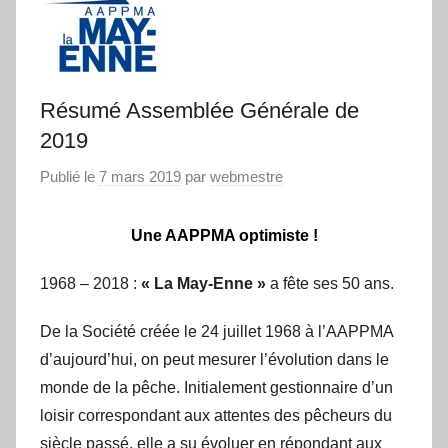
Résumé Assemblée Générale de
2019
Publié le
7 mars 2019
par
webmestre
Une AAPPMA optimiste !
1968 – 2018 :
« La May-Enne »
a fête ses 50 ans.
De la Société créée le 24 juillet 1968 à l’AAPPMA
d’aujourd’hui, on peut mesurer l’évolution dans le
monde de la pêche. Initialement gestionnaire d’un
loisir correspondant aux attentes des pêcheurs du
siècle passé, elle a su évoluer en répondant aux