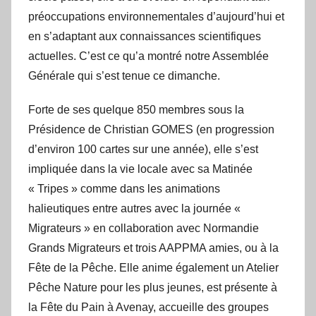
préoccupations environnementales d’aujourd’hui et
en s’adaptant aux connaissances scientifiques
actuelles. C’est ce qu’a montré notre Assemblée
Générale qui s’est tenue ce dimanche.
Forte de ses quelque 850 membres sous la
Présidence de Christian GOMES (en progression
d’environ 100 cartes sur une année), elle s’est
impliquée dans la vie locale avec sa Matinée
« Tripes » comme dans les animations
halieutiques entre autres avec la journée «
Migrateurs » en collaboration avec Normandie
Grands Migrateurs et trois AAPPMA amies, ou à la
Fête de la Pêche. Elle anime également un Atelier
Pêche Nature pour les plus jeunes, est présente à
la Fête du Pain à Avenay, accueille des groupes