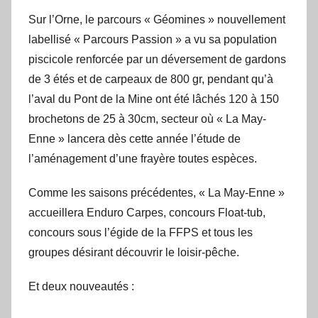
Sur l’Orne, le parcours « Géomines » nouvellement
labellisé « Parcours Passion » a vu sa population
piscicole renforcée par un déversement de gardons
de 3 étés et de carpeaux de 800 gr, pendant qu’à
l’aval du Pont de la Mine ont été lâchés 120 à 150
brochetons de 25 à 30cm, secteur où « La May-
Enne » lancera dès cette année l’étude de
l’aménagement d’une frayère toutes espèces.
Comme les saisons précédentes, « La May-Enne »
accueillera Enduro Carpes, concours Float-tub,
concours sous l’égide de la FFPS et tous les
groupes désirant découvrir le loisir-pêche.
Et deux nouveautés :