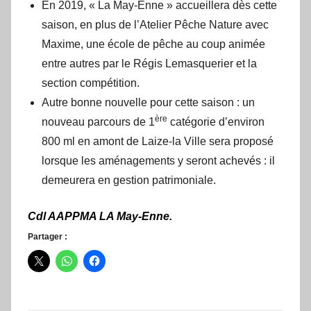
En 2019, « La May-Enne » accueillera dès cette
saison, en plus de l’Atelier Pêche Nature avec
Maxime, une école de pêche au coup animée
entre autres par le Régis Lemasquerier et la
section compétition.
Autre bonne nouvelle pour cette saison : un
ère
nouveau parcours de 1
catégorie d’environ
800 ml en amont de Laize-la Ville sera proposé
lorsque les aménagements y seront achevés : il
demeurera en gestion patrimoniale.
Cdl AAPPMA LA May-Enne.
Partager :