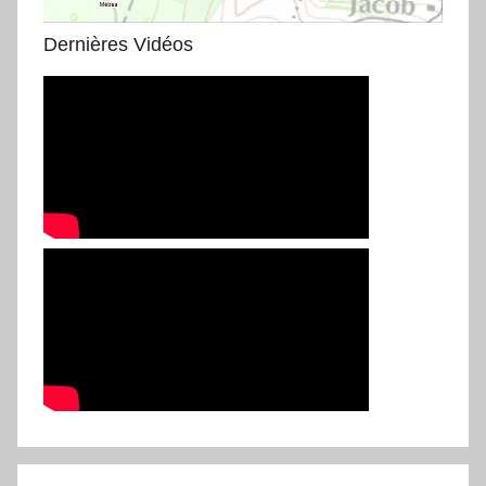
Dernières Vidéos