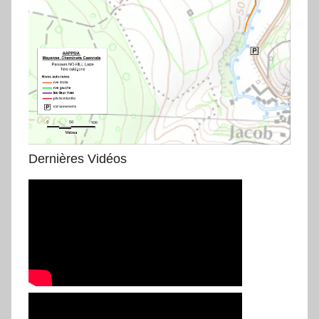
Dernières Vidéos