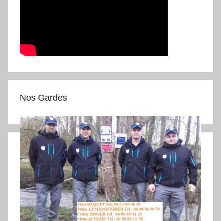
Nos Gardes