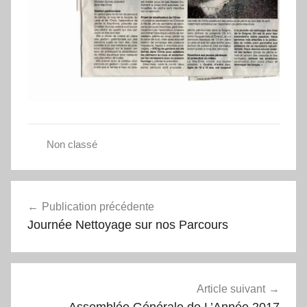
Non classé
Navigation
Publication précédente
de
Journée Nettoyage sur nos Parcours
l’article
Article suivant