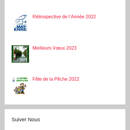
Rétrospective de l’Année 2022
Meilleurs Vœux 2023
Fête de la Pêche 2022
Suiver Nous