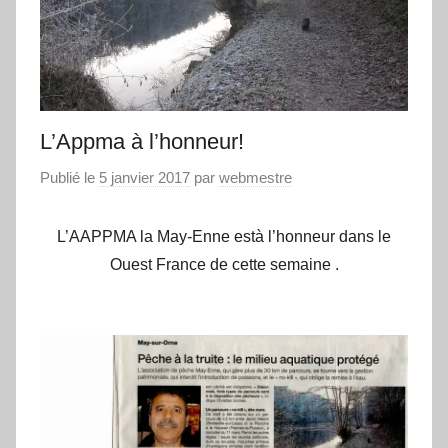
L’Appma à l’honneur!
Publié le
5 janvier 2017
par
webmestre
L’AAPPMA la May-Enne està l’honneur dans le
Ouest France de cette semaine .