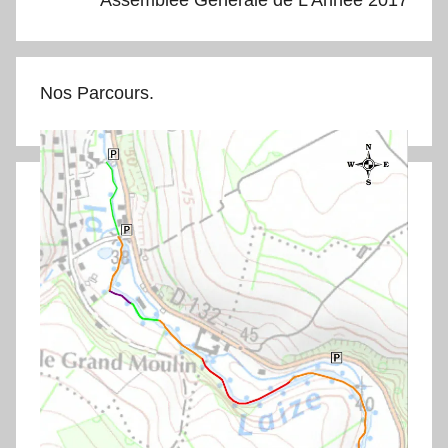
Assemblée Générale de L’Année 2017
Nos Parcours.