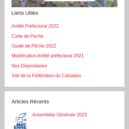
Liens Utiles
Arrêté Préfectoral 2022
Carte de Peche
Guide de Pêche 2022
Modification Arrêté préfectoral 2021
Nos Dépositaires
Site de la Fédération du Calvados
Articles Récents
Assemblée Générale 2023