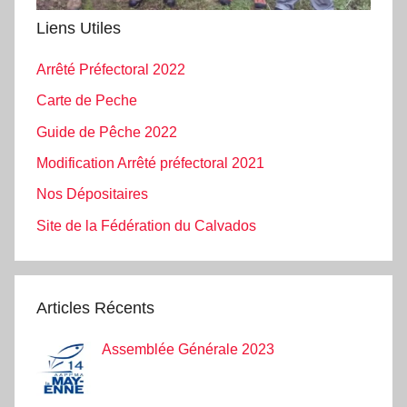
Liens Utiles
Arrêté Préfectoral 2022
Carte de Peche
Guide de Pêche 2022
Modification Arrêté préfectoral 2021
Nos Dépositaires
Site de la Fédération du Calvados
Articles Récents
Assemblée Générale 2023