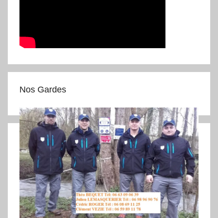
Nos Gardes