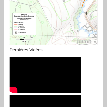
Dernières Vidéos