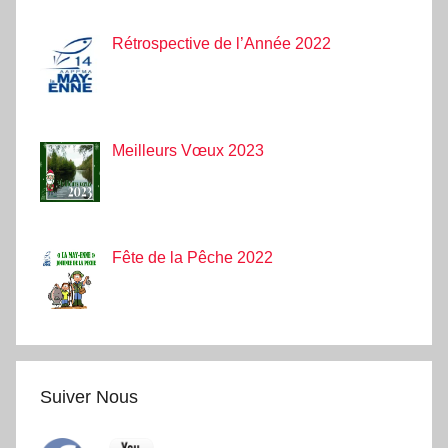
Rétrospective de l’Année 2022
Meilleurs Vœux 2023
Fête de la Pêche 2022
Suiver Nous