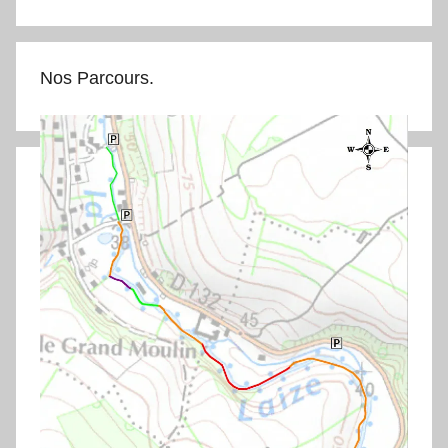
Nos Parcours.