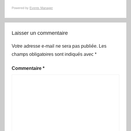
Powered by
Events Manager
Laisser un commentaire
Votre adresse e-mail ne sera pas publiée.
Les
champs obligatoires sont indiqués avec
*
Commentaire
*