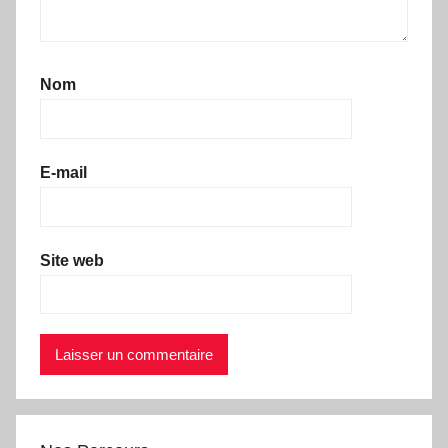
Nom
E-mail
Site web