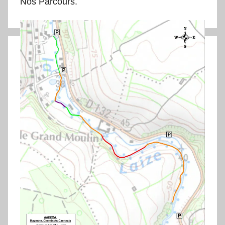
Nos Parcours.