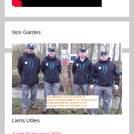
Nos Gardes
Liens Utiles