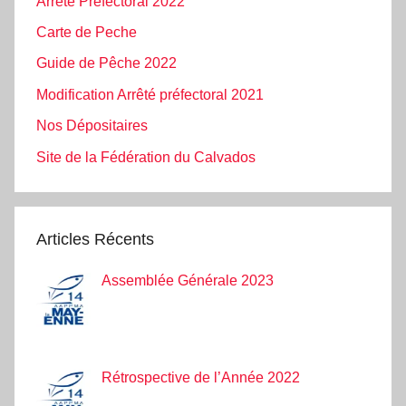
Arrêté Préfectoral 2022
Carte de Peche
Guide de Pêche 2022
Modification Arrêté préfectoral 2021
Nos Dépositaires
Site de la Fédération du Calvados
Articles Récents
Assemblée Générale 2023
Rétrospective de l’Année 2022