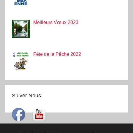
Meilleurs Vœux 2023
Fête de la Pêche 2022
Suiver Nous