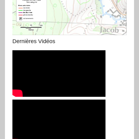
Dernières Vidéos