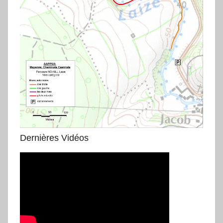
Dernières Vidéos