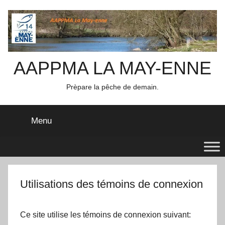
Aller
au
contenu
AAPPMA LA MAY-ENNE
Prèpare la pêche de demain.
Menu
Utilisations des témoins de connexion
Ce site utilise les témoins de connexion suivant: