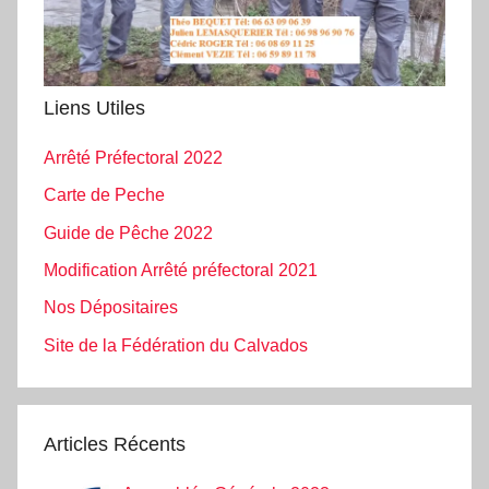
Liens Utiles
Arrêté Préfectoral 2022
Carte de Peche
Guide de Pêche 2022
Modification Arrêté préfectoral 2021
Nos Dépositaires
Site de la Fédération du Calvados
Articles Récents