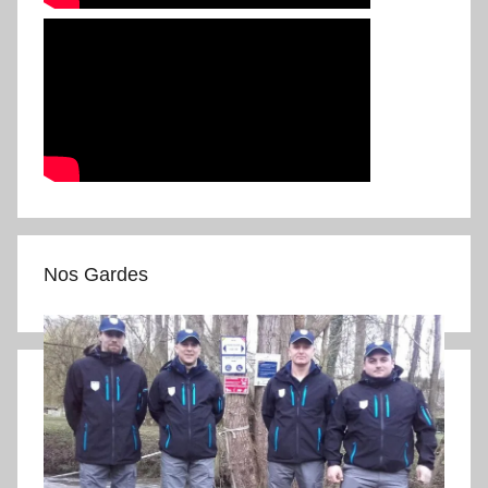
Nos Gardes