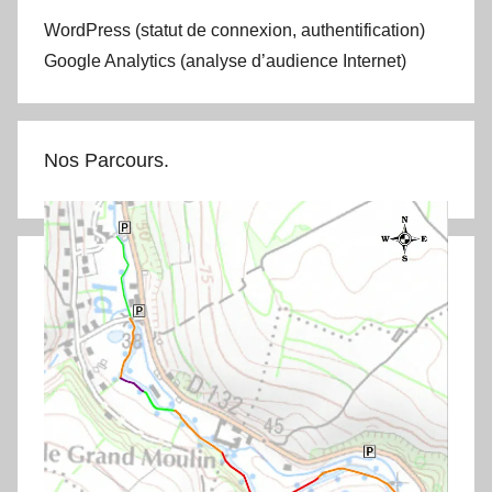
WordPress (statut de connexion, authentification)
Google Analytics (analyse d’audience Internet)
Nos Parcours.