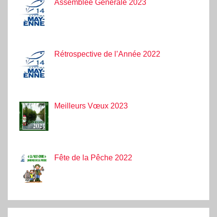
Assemblée Générale 2023
Rétrospective de l’Année 2022
Meilleurs Vœux 2023
Fête de la Pêche 2022