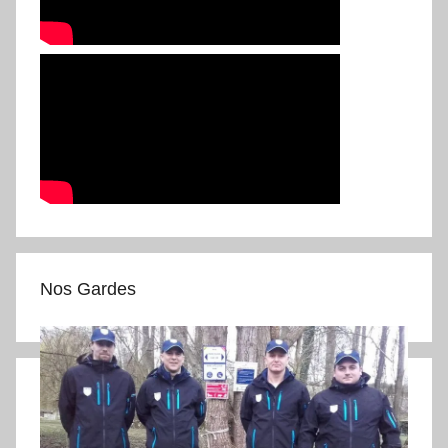
Nos Gardes