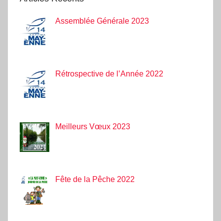
Assemblée Générale 2023
Rétrospective de l’Année 2022
Meilleurs Vœux 2023
Fête de la Pêche 2022