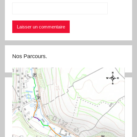
Nos Parcours.