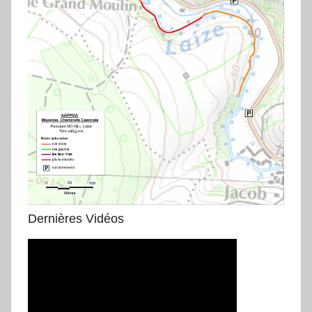
Dernières Vidéos