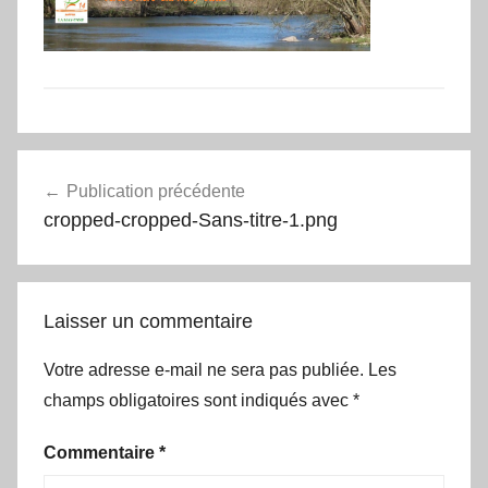
Navigation
Publication précédente
de
cropped-cropped-Sans-titre-1.png
l’article
Laisser un commentaire
Votre adresse e-mail ne sera pas publiée.
Les
champs obligatoires sont indiqués avec
*
Commentaire
*