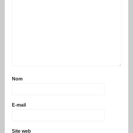
Nom
E-mail
Site web