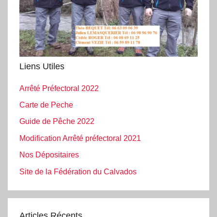
Liens Utiles
Arrêté Préfectoral 2022
Carte de Peche
Guide de Pêche 2022
Modification Arrêté préfectoral 2021
Nos Dépositaires
Site de la Fédération du Calvados
Articles Récents